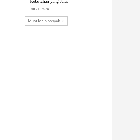
Kebutuhan yang Jelas
Juli 21, 2026
Muat lebih banyak