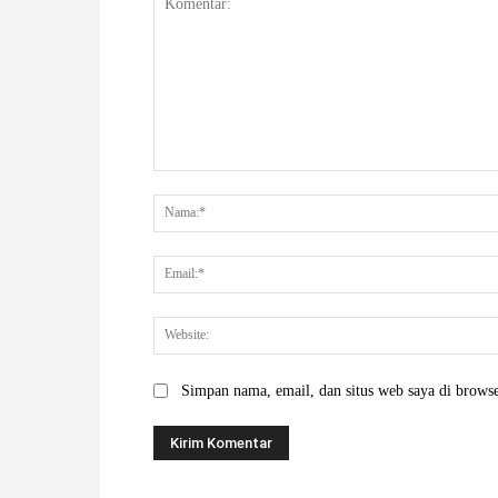
Komentar:
Simpan nama, email, dan situs web saya di browser