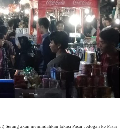
t) Serang akan memindahkan lokasi Pasar Jedogan ke Pasar
.