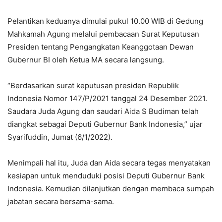
Pelantikan keduanya dimulai pukul 10.00 WIB di Gedung
Mahkamah Agung melalui pembacaan Surat Keputusan
Presiden tentang Pengangkatan Keanggotaan Dewan
Gubernur BI oleh Ketua MA secara langsung.
“Berdasarkan surat keputusan presiden Republik
Indonesia Nomor 147/P/2021 tanggal 24 Desember 2021.
Saudara Juda Agung dan saudari Aida S Budiman telah
diangkat sebagai Deputi Gubernur Bank Indonesia,” ujar
Syarifuddin, Jumat (6/1/2022).
Menimpali hal itu, Juda dan Aida secara tegas menyatakan
kesiapan untuk menduduki posisi Deputi Gubernur Bank
Indonesia. Kemudian dilanjutkan dengan membaca sumpah
jabatan secara bersama-sama.