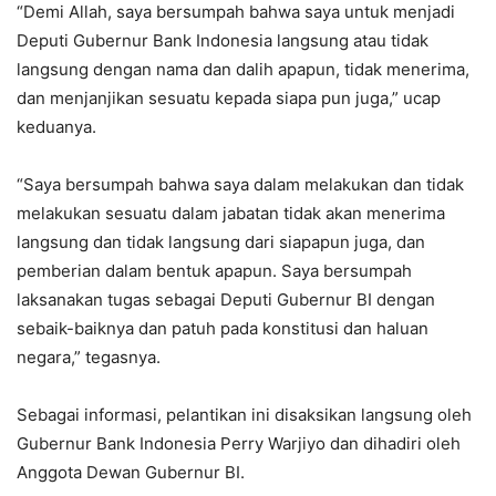
“Demi Allah, saya bersumpah bahwa saya untuk menjadi
Deputi Gubernur Bank Indonesia langsung atau tidak
langsung dengan nama dan dalih apapun, tidak menerima,
dan menjanjikan sesuatu kepada siapa pun juga,” ucap
keduanya.
“Saya bersumpah bahwa saya dalam melakukan dan tidak
melakukan sesuatu dalam jabatan tidak akan menerima
langsung dan tidak langsung dari siapapun juga, dan
pemberian dalam bentuk apapun. Saya bersumpah
laksanakan tugas sebagai Deputi Gubernur BI dengan
sebaik-baiknya dan patuh pada konstitusi dan haluan
negara,” tegasnya.
Sebagai informasi, pelantikan ini disaksikan langsung oleh
Gubernur Bank Indonesia Perry Warjiyo dan dihadiri oleh
Anggota Dewan Gubernur BI.