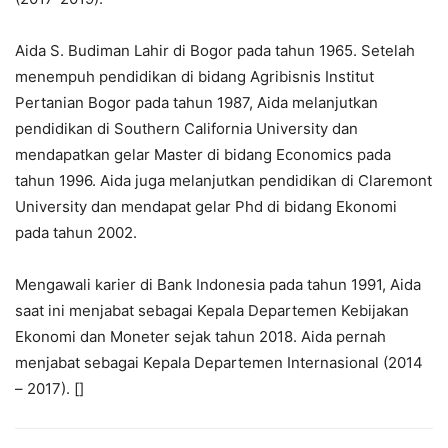
Aida S. Budiman Lahir di Bogor pada tahun 1965. Setelah
menempuh pendidikan di bidang Agribisnis Institut
Pertanian Bogor pada tahun 1987, Aida melanjutkan
pendidikan di Southern California University dan
mendapatkan gelar Master di bidang Economics pada
tahun 1996. Aida juga melanjutkan pendidikan di Claremont
University dan mendapat gelar Phd di bidang Ekonomi
pada tahun 2002.
Mengawali karier di Bank Indonesia pada tahun 1991, Aida
saat ini menjabat sebagai Kepala Departemen Kebijakan
Ekonomi dan Moneter sejak tahun 2018. Aida pernah
menjabat sebagai Kepala Departemen Internasional (2014
– 2017). []