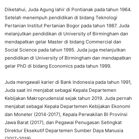
Diketahui, Juda Agung lahir di Pontianak pada tahun 1964.
Setelah menempuh pendidikan di bidang Teknologi
Pertanian Institut Pertanian Bogor pada tahun 1987. Juda
melanjutkan pendidikan di University of Birmingham dan
mendapatkan gelar Master di bidang Commercial dan
Social Science pada tahun 1995. Juda juga melanjutkan
pendidikan di University of Birmingham dan mendapatkan
gelar PhD di bidang Economics pada tahun 1999.
Juda mengawali karier di Bank Indonesia pada tahun 1991,
Juda saat ini menjabat sebagai Kepala Departemen
Kebijakan Makroprudensial sejak tahun 2019. Juda pernah
menjabat sebagai Kepala Departemen Kebijakan Ekonomi
dan Moneter (2014-2017), Kepala Perwakilan BI Provinsi
Jawa Barat (2017), dan Pegawai Penugasan Setingkat
Direktur Eksekutif Departemen Sumber Daya Manusia
(2017-2019).