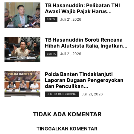
TB Hasanuddin: Pelibatan TNI
Awasi Wajib Pajak Harus...
Juli 21, 2026
BERITA
TB Hasanuddin Soroti Rencana
Hibah Alutsista Italia, Ingatkan...
Juli 21, 2026
BERITA
Polda Banten Tindaklanjuti
Laporan Dugaan Pengeroyokan
dan Penculikan...
Juli 21, 2026
HUKUM DAN KRIMINAL
TIDAK ADA KOMENTAR
TINGGALKAN KOMENTAR