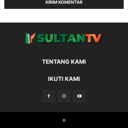
TENTANG KAMI
IKUTI KAMI
©