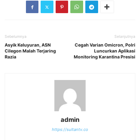
Sebelumnya
Selanjutnya
Asyik Keluyuran, ASN
Cegah Varian Omicron, Polri
Cilegon Malah Terjaring
Luncurkan Aplikasi
Razia
Monitoring Karantina Presisi
admin
https://sultantv.co