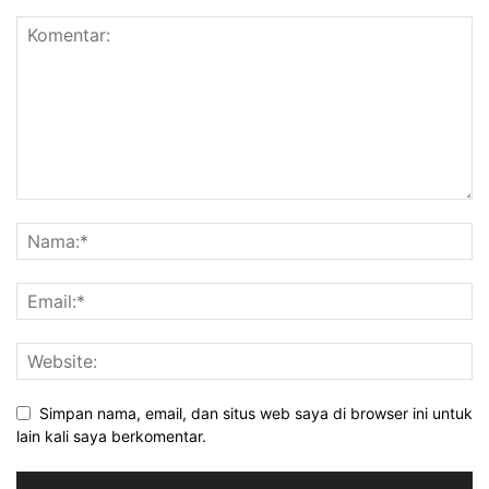
Simpan nama, email, dan situs web saya di browser ini untuk
lain kali saya berkomentar.