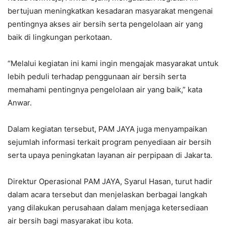
bertujuan meningkatkan kesadaran masyarakat mengenai
pentingnya akses air bersih serta pengelolaan air yang
baik di lingkungan perkotaan.
“Melalui kegiatan ini kami ingin mengajak masyarakat untuk
lebih peduli terhadap penggunaan air bersih serta
memahami pentingnya pengelolaan air yang baik,” kata
Anwar.
Dalam kegiatan tersebut, PAM JAYA juga menyampaikan
sejumlah informasi terkait program penyediaan air bersih
serta upaya peningkatan layanan air perpipaan di Jakarta.
Direktur Operasional PAM JAYA, Syarul Hasan, turut hadir
dalam acara tersebut dan menjelaskan berbagai langkah
yang dilakukan perusahaan dalam menjaga ketersediaan
air bersih bagi masyarakat ibu kota.