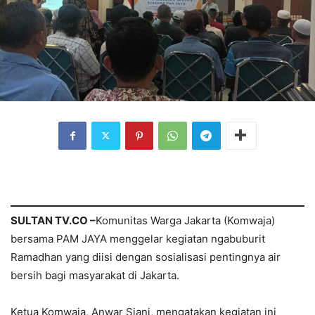
SULTAN TV.CO –
Komunitas Warga Jakarta (Komwaja)
bersama PAM JAYA menggelar kegiatan ngabuburit
Ramadhan yang diisi dengan sosialisasi pentingnya air
bersih bagi masyarakat di Jakarta.
Ketua Komwaja, Anwar Sjani, mengatakan kegiatan ini