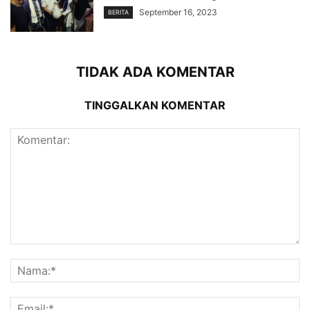
September 16, 2023
BERITA
TIDAK ADA KOMENTAR
TINGGALKAN KOMENTAR