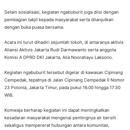
Selain sosialisasi, kegiatan ngabuburit juga diisi dengan
pembagian takjil kepada masyarakat serta dilanjutkan
dengan buka puasa bersama.
Acara ini turut dihadiri sejumlah tokoh, di antaranya aktivis
Aliansi Aktivis Jakarta Rudi Darmawanto serta anggota
Komisi A DPRD DKI Jakarta, Alia Noorahayu Laksono.
Kegiatan ngabuburit tersebut digelar di kawasan Cipinang
Cempedak, tepatnya di Jalan Cipinang Cempedak II Nomor
23 Polonia, Jakarta Timur, pada pukul 16.00 hingga 17.30
WIB.
Komwaja berharap kegiatan ini dapat meningkatkan
kesadaran masyarakat mengenai pentingnya air bersih
sekaligus mempererat hubungan antara komunitas,