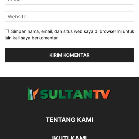
Simpan nama, email, dan situs web saya di browser ini untuk
lain kali saya berkomentar.
TENTANG KAMI
IKUTI KAMI