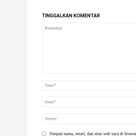
TINGGALKAN KOMENTAR
Komentar:
Simpan nama, email, dan situs web saya di browser