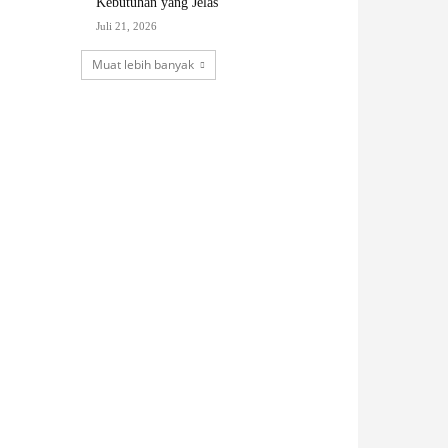
Kebutuhan yang Jelas
Juli 21, 2026
Muat lebih banyak