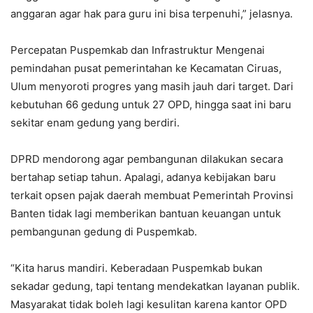
anggaran agar hak para guru ini bisa terpenuhi,” jelasnya.
Percepatan Puspemkab dan Infrastruktur Mengenai
pemindahan pusat pemerintahan ke Kecamatan Ciruas,
Ulum menyoroti progres yang masih jauh dari target. Dari
kebutuhan 66 gedung untuk 27 OPD, hingga saat ini baru
sekitar enam gedung yang berdiri.
DPRD mendorong agar pembangunan dilakukan secara
bertahap setiap tahun. Apalagi, adanya kebijakan baru
terkait opsen pajak daerah membuat Pemerintah Provinsi
Banten tidak lagi memberikan bantuan keuangan untuk
pembangunan gedung di Puspemkab.
“Kita harus mandiri. Keberadaan Puspemkab bukan
sekadar gedung, tapi tentang mendekatkan layanan publik.
Masyarakat tidak boleh lagi kesulitan karena kantor OPD