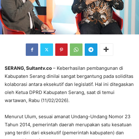
SERANG, Sultantv.co
– Keberhasilan pembangunan di
Kabupaten Serang dinilai sangat bergantung pada soliditas
kolaborasi antara eksekutif dan legislatif. Hal ini ditegaskan
oleh Ketua DPRD Kabupaten Serang, saat di temui
wartawan, Rabu (11/02/2026).
Menurut Ulum, sesuai amanat Undang-Undang Nomor 23
Tahun 2014, pemerintah daerah merupakan satu kesatuan
yang terdiri dari eksekutif (pemerintah kabupaten) dan