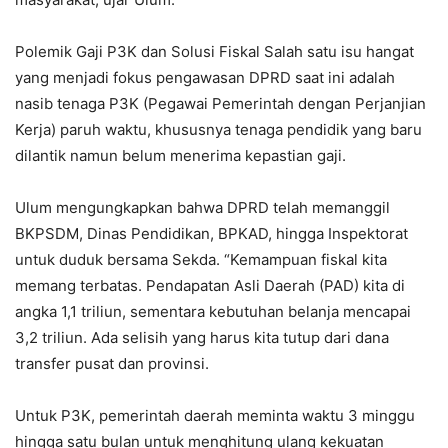
Polemik Gaji P3K dan Solusi Fiskal Salah satu isu hangat
yang menjadi fokus pengawasan DPRD saat ini adalah
nasib tenaga P3K (Pegawai Pemerintah dengan Perjanjian
Kerja) paruh waktu, khususnya tenaga pendidik yang baru
dilantik namun belum menerima kepastian gaji.
Ulum mengungkapkan bahwa DPRD telah memanggil
BKPSDM, Dinas Pendidikan, BPKAD, hingga Inspektorat
untuk duduk bersama Sekda. “Kemampuan fiskal kita
memang terbatas. Pendapatan Asli Daerah (PAD) kita di
angka 1,1 triliun, sementara kebutuhan belanja mencapai
3,2 triliun. Ada selisih yang harus kita tutup dari dana
transfer pusat dan provinsi.
Untuk P3K, pemerintah daerah meminta waktu 3 minggu
hingga satu bulan untuk menghitung ulang kekuatan