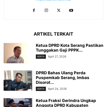
ARTIKEL TERKAIT
Ketua DPRD Kota Serang Pastikan
Tunggakan Gaji PPPK...
April 27, 2026
BERITA
DPRD Bahas Ulang Perda
Puspemkab Serang, Imbas
Disorot...
April 24, 2026
BERITA
‎Ketua Fraksi Gerindra Ungkap
Anggota DPRD Kabupaten