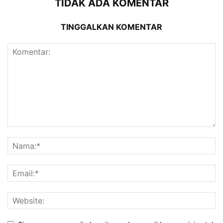
TIDAK ADA KOMENTAR
TINGGALKAN KOMENTAR