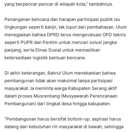
yang berpencar-pencar di wilayah kota,” tambahnya.
Penanganan bencana dan harapan partisipasi publik isu
lingkungan seperti banjir, tak luput dari pembahasan. Ulum
menegaskan bahwa DPRD terus mengevaluasi OPD teknis
seperti PUPR dan Perkim untuk mencari solusi jangka
panjang, serta Dinas Sosial untuk memastikan
ketersediaan logistik bantuan bencana.
Di akhir keterangan, Bahrul Ulum menekankan bahwa
pembangunan tidak akan maksimal tanpa partisipasi
masyarakat. Ia meminta warga Kabupaten Serang aktif
dalam proses Musrenbang (Musyawarah Perencanaan
Pembangunan) dari tingkat desa hingga kabupaten.
“Pembangunan harus bersifat bottom-up. aspirasi harus
datang dari kebutuhan riil masyarakat di bawah, sehingga