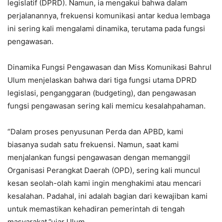
legislatif (DPRD). Namun, ia mengakui bahwa dalam
perjalanannya, frekuensi komunikasi antar kedua lembaga
ini sering kali mengalami dinamika, terutama pada fungsi
pengawasan.
Dinamika Fungsi Pengawasan dan Miss Komunikasi Bahrul
Ulum menjelaskan bahwa dari tiga fungsi utama DPRD
legislasi, penganggaran (budgeting), dan pengawasan
fungsi pengawasan sering kali memicu kesalahpahaman.
“Dalam proses penyusunan Perda dan APBD, kami
biasanya sudah satu frekuensi. Namun, saat kami
menjalankan fungsi pengawasan dengan memanggil
Organisasi Perangkat Daerah (OPD), sering kali muncul
kesan seolah-olah kami ingin menghakimi atau mencari
kesalahan. Padahal, ini adalah bagian dari kewajiban kami
untuk memastikan kehadiran pemerintah di tengah
masyarakat,”ujar Ulum.