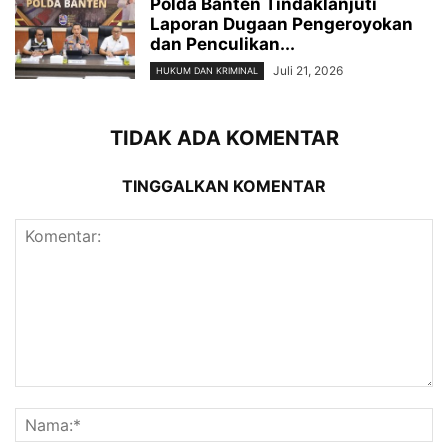
Polda Banten Tindaklanjuti
Laporan Dugaan Pengeroyokan
dan Penculikan...
Juli 21, 2026
HUKUM DAN KRIMINAL
TIDAK ADA KOMENTAR
TINGGALKAN KOMENTAR