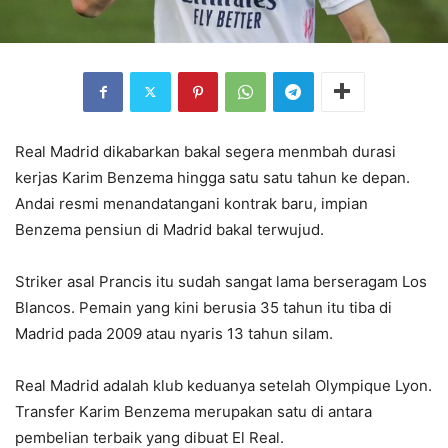
Real Madrid dikabarkan bakal segera menmbah durasi
kerjas Karim Benzema hingga satu satu tahun ke depan.
Andai resmi menandatangani kontrak baru, impian
Benzema pensiun di Madrid bakal terwujud.
Striker asal Prancis itu sudah sangat lama berseragam Los
Blancos. Pemain yang kini berusia 35 tahun itu tiba di
Madrid pada 2009 atau nyaris 13 tahun silam.
Real Madrid adalah klub keduanya setelah Olympique Lyon.
Transfer Karim Benzema merupakan satu di antara
pembelian terbaik yang dibuat El Real.