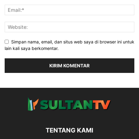
Simpan nama, email, dan situs web saya di browser ini untuk
lain kali saya berkomentar.
TENTANG KAMI