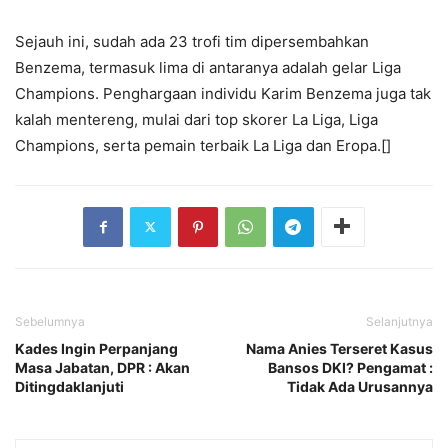
Sejauh ini, sudah ada 23 trofi tim dipersembahkan
Benzema, termasuk lima di antaranya adalah gelar Liga
Champions. Penghargaan individu Karim Benzema juga tak
kalah mentereng, mulai dari top skorer La Liga, Liga
Champions, serta pemain terbaik La Liga dan Eropa.[]
Sebelumnya
Selanjutnya
Kades Ingin Perpanjang
Nama Anies Terseret Kasus
Masa Jabatan, DPR : Akan
Bansos DKI? Pengamat :
Ditingdaklanjuti
Tidak Ada Urusannya