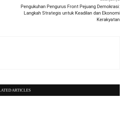
Pengukuhan Pengurus Front Pejuang Demokrasi:
Langkah Strategis untuk Keadilan dan Ekonomi
Kerakyatan
LATED ARTICLES