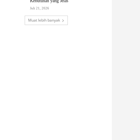
Kebutuhan yang Jelas
Juli 21, 2026
Muat lebih banyak