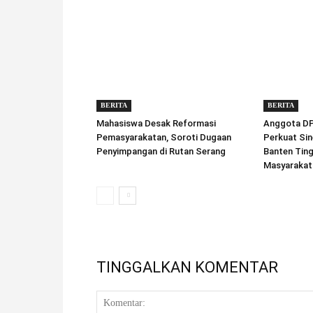
BERITA
BERITA
Mahasiswa Desak Reformasi
Anggota DPD
Pemasyarakatan, Soroti Dugaan
Perkuat Sin
Penyimpangan di Rutan Serang
Banten Tin
Masyarakat
TINGGALKAN KOMENTAR