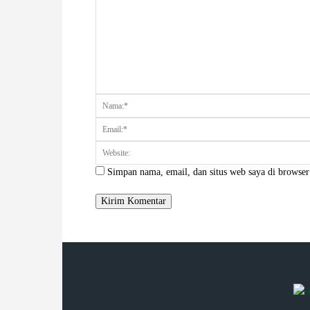
Komentar:
Simpan nama, email, dan situs web saya di browser 