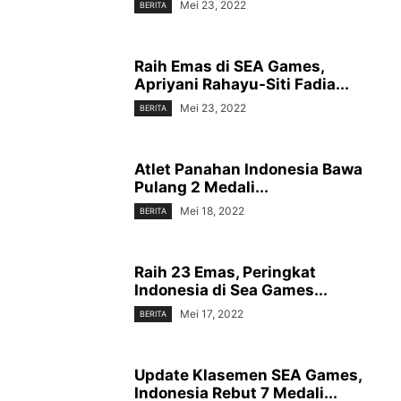
Mei 23, 2022
BERITA
Raih Emas di SEA Games,
Apriyani Rahayu-Siti Fadia...
Mei 23, 2022
BERITA
Atlet Panahan Indonesia Bawa
Pulang 2 Medali...
Mei 18, 2022
BERITA
Raih 23 Emas, Peringkat
Indonesia di Sea Games...
Mei 17, 2022
BERITA
Update Klasemen SEA Games,
Indonesia Rebut 7 Medali...